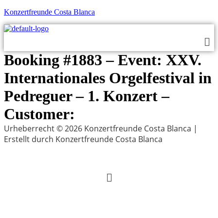
Konzertfreunde Costa Blanca
Me
Booking #1883 – Event: XXV.
Internationales Orgelfestival in
Pedreguer – 1. Konzert –
Customer:
Urheberrecht © 2026 Konzertfreunde Costa Blanca |
Erstellt durch Konzertfreunde Costa Blanca
Menu