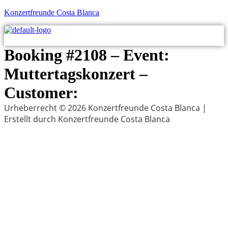
Konzertfreunde Costa Blanca
M
Booking #2108 – Event:
Muttertagskonzert –
Customer:
Urheberrecht © 2026 Konzertfreunde Costa Blanca |
Erstellt durch Konzertfreunde Costa Blanca
Menu