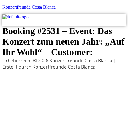
Konzertfreunde Costa Blanca
M
Booking #2531 – Event: Das
Konzert zum neuen Jahr: „Auf
Ihr Wohl“ – Customer:
Urheberrecht © 2026 Konzertfreunde Costa Blanca |
Erstellt durch Konzertfreunde Costa Blanca
Menu