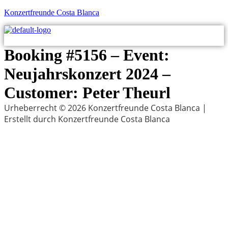
Konzertfreunde Costa Blanca
M
Booking #5156 – Event:
Neujahrskonzert 2024 –
Customer: Peter Theurl
Urheberrecht © 2026 Konzertfreunde Costa Blanca |
Erstellt durch Konzertfreunde Costa Blanca
Menu