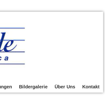
ungen
Bildergalerie
Über Uns
Kontakt