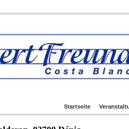
Startseite
Veranstalt