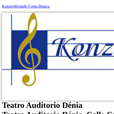
Konzertfreunde Costa Blanca
Teatro Auditorio Dénia